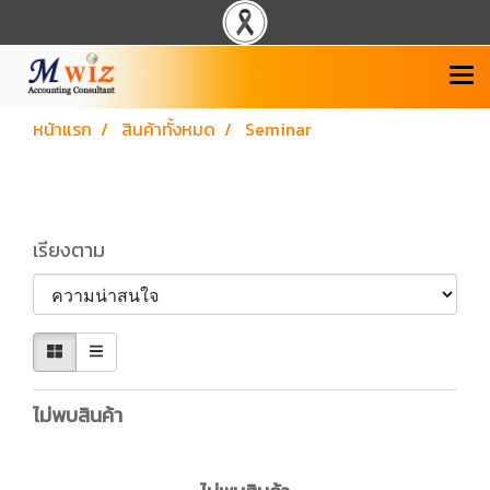
หน้าแรก
สินค้าทั้งหมด
Seminar
Seminar
เรียงตาม
ไม่พบสินค้า